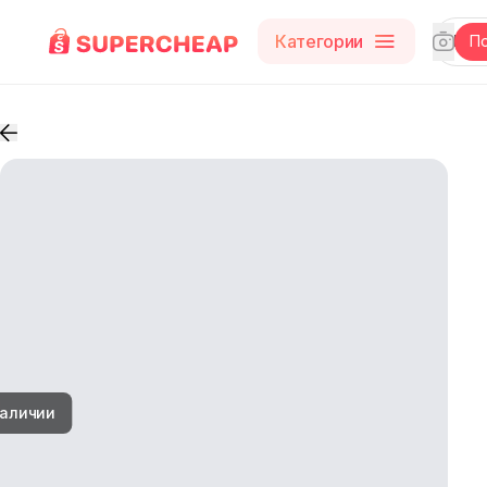
Категории
П
наличии