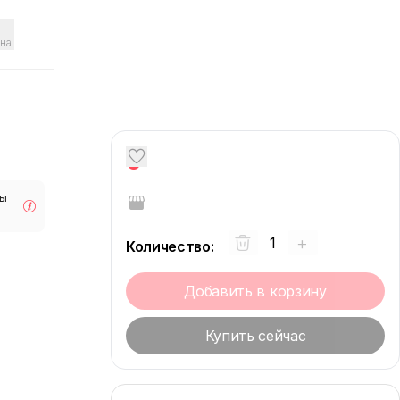
на
0
мы
+
Количество
:
Добавить в корзину
Купить сейчас