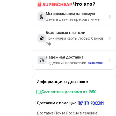
Что это?
Мы заказываем напрямую
Цены в два–четыре раза ниже
Безопасные платежи
Принимаем карты любых банков
РФ
Надежная доставка
Надежный перевозчик
Информация о доставке
Бесплатная доставка от 1850
Доставим с помощью
:
Доставка Почта России в течение