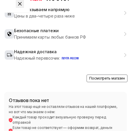
Мы заказываем напрямую
Цены в два–четыре раза ниже
Безопасные платежи
Принимаем карты любых банков РФ
Надежная доставка
Надежный перевозчик
Посмотреть магазин
Отзывов пока нет
На этот товар ещё не оставляли отзывов на нашей платформе,
но вот что мы знаем о нём:
Каждый товар проходит визуальную проверку перед
отправкой
Если товар не соответствует — оформим возврат, деньги