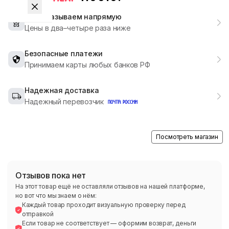
Мы заказываем напрямую
Цены в два–четыре раза ниже
Безопасные платежи
Принимаем карты любых банков РФ
Надежная доставка
Надежный перевозчик
Посмотреть магазин
Отзывов пока нет
На этот товар ещё не оставляли отзывов на нашей платформе,
но вот что мы знаем о нём:
Каждый товар проходит визуальную проверку перед
отправкой
Если товар не соответствует — оформим возврат, деньги