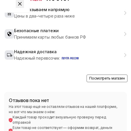
Мы заказываем напрямую
Цены в два–четыре раза ниже
Безопасные платежи
Принимаем карты любых банков РФ
Надежная доставка
Надежный перевозчик
Посмотреть магазин
Отзывов пока нет
На этот товар ещё не оставляли отзывов на нашей платформе,
но вот что мы знаем о нём:
Каждый товар проходит визуальную проверку перед
отправкой
Если товар не соответствует — оформим возврат, деньги