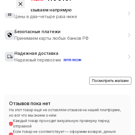
Мы заказываем напрямую
Цены в два–четыре раза ниже
Безопасные платежи
Принимаем карты любых банков РФ
Надежная доставка
Надежный перевозчик
Посмотреть магазин
Отзывов пока нет
На этот товар ещё не оставляли отзывов на нашей платформе,
но вот что мы знаем о нём:
Каждый товар проходит визуальную проверку перед
отправкой
Если товар не соответствует — оформим возврат, деньги