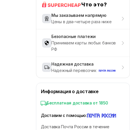
Что это?
Мы заказываем напрямую
Цены в два–четыре раза ниже
Безопасные платежи
Принимаем карты любых банков
РФ
Надежная доставка
Надежный перевозчик
Информация о доставке
Бесплатная доставка от 1850
Доставим с помощью
:
Доставка Почта России в течение