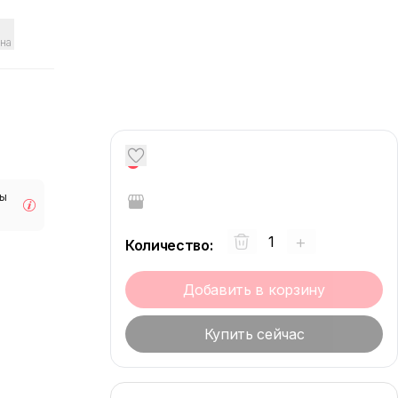
на
0
мы
+
Количество
:
Добавить в корзину
Купить сейчас