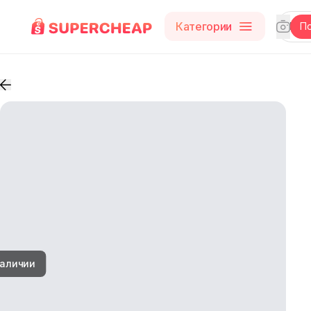
Категории
П
наличии