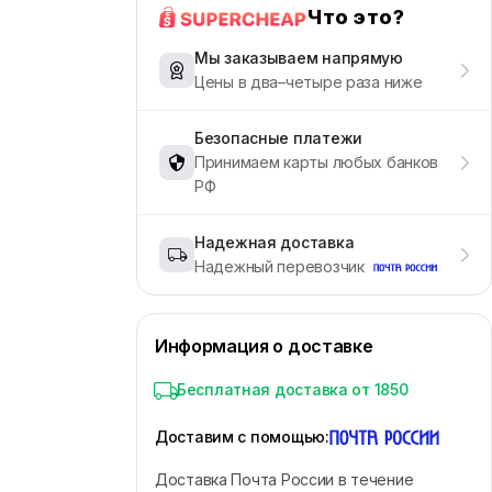
Что это?
Мы заказываем напрямую
Цены в два–четыре раза ниже
Безопасные платежи
Принимаем карты любых банков
РФ
Надежная доставка
Надежный перевозчик
Информация о доставке
Бесплатная доставка от 1850
Доставим с помощью
:
Доставка Почта России в течение