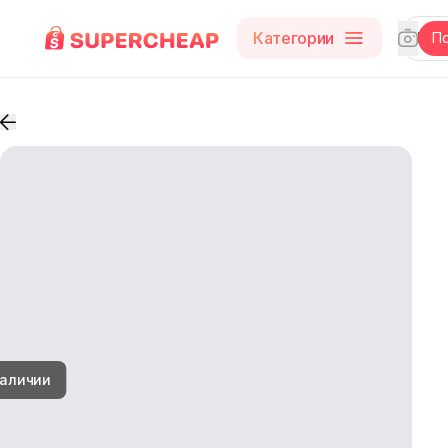
Категории
П
наличии