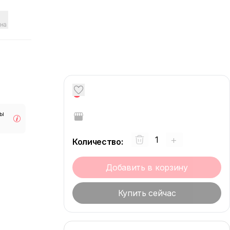
на
0
мы
+
Количество
:
Добавить в корзину
Купить сейчас