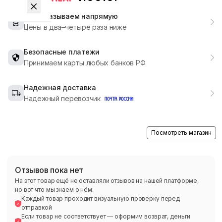
Мы заказываем напрямую
Цены в два–четыре раза ниже
Безопасные платежи
Принимаем карты любых банков РФ
Надежная доставка
Надежный перевозчик
Посмотреть магазин
Отзывов пока нет
На этот товар ещё не оставляли отзывов на нашей платформе,
но вот что мы знаем о нём:
Каждый товар проходит визуальную проверку перед
отправкой
Если товар не соответствует — оформим возврат, деньги