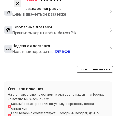
Мы заказываем напрямую
Цены в два–четыре раза ниже
Безопасные платежи
Принимаем карты любых банков РФ
Надежная доставка
Надежный перевозчик
Посмотреть магазин
Отзывов пока нет
На этот товар ещё не оставляли отзывов на нашей платформе,
но вот что мы знаем о нём:
Каждый товар проходит визуальную проверку перед
отправкой
Если товар не соответствует — оформим возврат, деньги