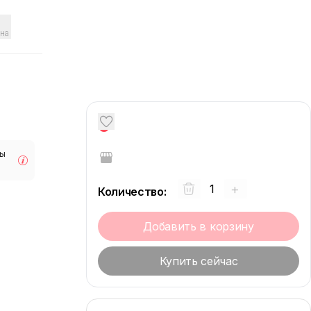
на
0
мы
+
Количество
:
Добавить в корзину
Купить сейчас