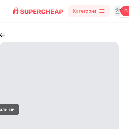
Категории
П
наличии