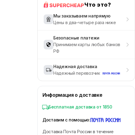
Что это?
Мы заказываем напрямую
Цены в два–четыре раза ниже
Безопасные платежи
Принимаем карты любых банков
РФ
Надежная доставка
Надежный перевозчик
Информация о доставке
Бесплатная доставка от 1850
Доставим с помощью
:
Доставка Почта России в течение