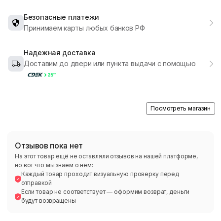
Безопасные платежи
Принимаем карты любых банков РФ
Надежная доставка
Доставим до двери или пункта выдачи с помощью
Посмотреть магазин
Отзывов пока нет
На этот товар ещё не оставляли отзывов на нашей платформе,
но вот что мы знаем о нём:
Каждый товар проходит визуальную проверку перед
отправкой
Если товар не соответствует — оформим возврат, деньги
будут возвращены