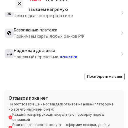
Мы заказываем напрямую
Цены в два–четыре раза ниже
Безопасные платежи
Принимаем карты любых банков РФ
Надежная доставка
Надежный перевозчик
Посмотреть магазин
Отзывов пока нет
На этот товар ещё не оставляли отзывов на нашей платформе,
но вот что мы знаем о нём:
Каждый товар проходит визуальную проверку перед
отправкой
Если товар не соответствует — оформим возврат, деньги