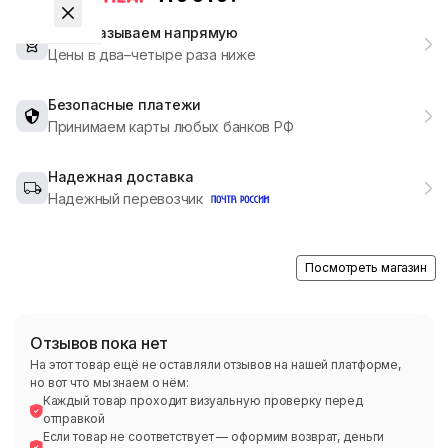
Мы заказываем напрямую
Цены в два–четыре раза ниже
Безопасные платежи
Принимаем карты любых банков РФ
Надежная доставка
Надежный перевозчик
Посмотреть магазин
Отзывов пока нет
На этот товар ещё не оставляли отзывов на нашей платформе,
но вот что мы знаем о нём:
Каждый товар проходит визуальную проверку перед
отправкой
Если товар не соответствует — оформим возврат, деньги