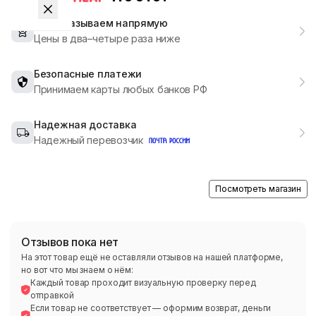
Мы заказываем напрямую
Цены в два–четыре раза ниже
Безопасные платежи
Принимаем карты любых банков РФ
Надежная доставка
Надежный перевозчик
Посмотреть магазин
Отзывов пока нет
На этот товар ещё не оставляли отзывов на нашей платформе,
но вот что мы знаем о нём:
Каждый товар проходит визуальную проверку перед
отправкой
Если товар не соответствует — оформим возврат, деньги