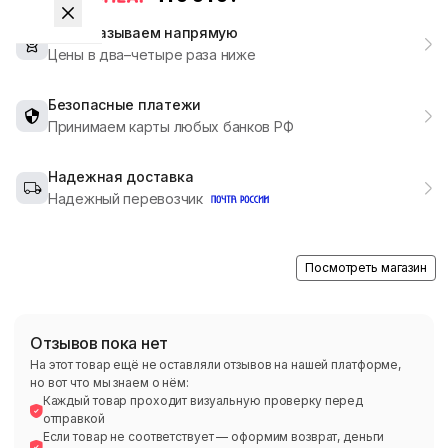
Мы заказываем напрямую
Цены в два–четыре раза ниже
Безопасные платежи
Принимаем карты любых банков РФ
Надежная доставка
Надежный перевозчик
Посмотреть магазин
Отзывов пока нет
На этот товар ещё не оставляли отзывов на нашей платформе,
но вот что мы знаем о нём:
Каждый товар проходит визуальную проверку перед
отправкой
Если товар не соответствует — оформим возврат, деньги