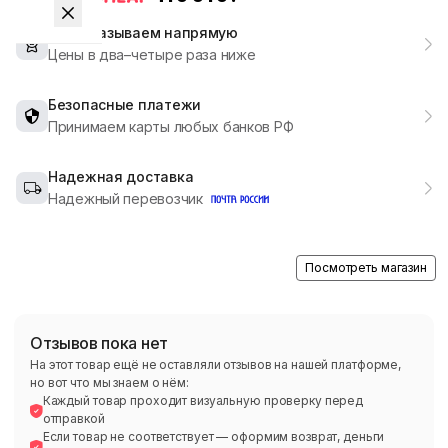
Мы заказываем напрямую
Цены в два–четыре раза ниже
Безопасные платежи
Принимаем карты любых банков РФ
Надежная доставка
Надежный перевозчик
Посмотреть магазин
Отзывов пока нет
На этот товар ещё не оставляли отзывов на нашей платформе,
но вот что мы знаем о нём:
Каждый товар проходит визуальную проверку перед
отправкой
Если товар не соответствует — оформим возврат, деньги