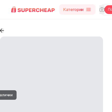
Категории
П
наличии