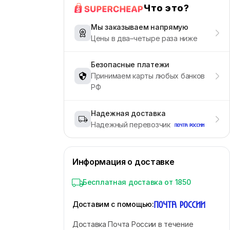
Что это?
Мы заказываем напрямую
Цены в два–четыре раза ниже
Безопасные платежи
Принимаем карты любых банков
РФ
Надежная доставка
Надежный перевозчик
Информация о доставке
Бесплатная доставка от 1850
Доставим с помощью
:
Доставка Почта России в течение