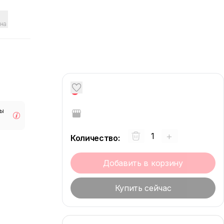
на
0
мы
+
Количество
:
Добавить в корзину
Купить сейчас