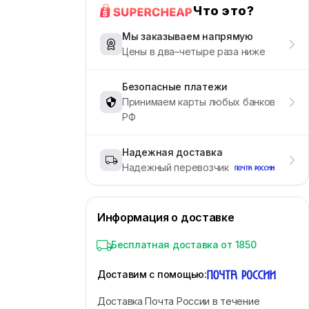
Что это?
Мы заказываем напрямую
Цены в два–четыре раза ниже
Безопасные платежи
Принимаем карты любых банков
РФ
Надежная доставка
Надежный перевозчик
Информация о доставке
Бесплатная доставка от 1850
Доставим с помощью
:
Доставка Почта России в течение