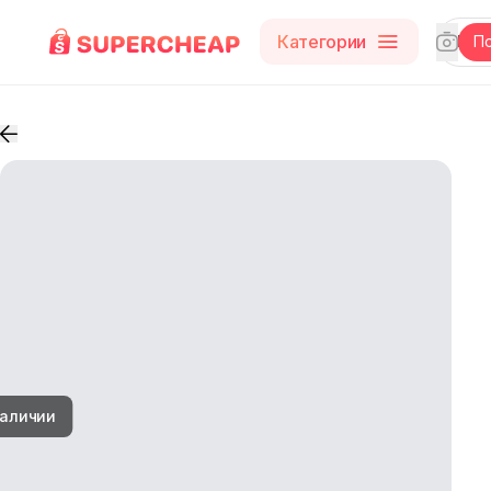
Категории
П
наличии