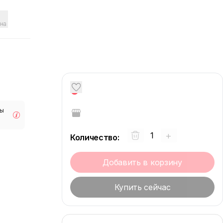
на
0
мы
+
Количество
:
Добавить в корзину
Купить сейчас