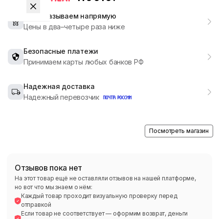
Мы заказываем напрямую
Цены в два–четыре раза ниже
Безопасные платежи
Принимаем карты любых банков РФ
Надежная доставка
Надежный перевозчик
Посмотреть магазин
Отзывов пока нет
На этот товар ещё не оставляли отзывов на нашей платформе,
но вот что мы знаем о нём:
Каждый товар проходит визуальную проверку перед
отправкой
Если товар не соответствует — оформим возврат, деньги