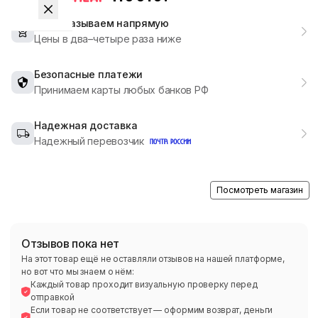
Мы заказываем напрямую
Цены в два–четыре раза ниже
Безопасные платежи
Принимаем карты любых банков РФ
Надежная доставка
Надежный перевозчик
Посмотреть магазин
Отзывов пока нет
На этот товар ещё не оставляли отзывов на нашей платформе,
но вот что мы знаем о нём:
Каждый товар проходит визуальную проверку перед
отправкой
Если товар не соответствует — оформим возврат, деньги