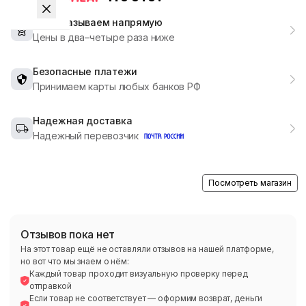
Мы заказываем напрямую
Цены в два–четыре раза ниже
Безопасные платежи
Принимаем карты любых банков РФ
Надежная доставка
Надежный перевозчик
Посмотреть магазин
Отзывов пока нет
На этот товар ещё не оставляли отзывов на нашей платформе,
но вот что мы знаем о нём:
Каждый товар проходит визуальную проверку перед
отправкой
Если товар не соответствует — оформим возврат, деньги