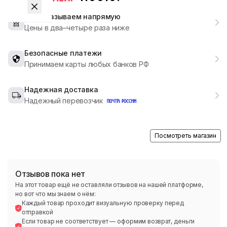
Мы заказываем напрямую
Цены в два–четыре раза ниже
Безопасные платежи
Принимаем карты любых банков РФ
Надежная доставка
Надежный перевозчик
Посмотреть магазин
Отзывов пока нет
На этот товар ещё не оставляли отзывов на нашей платформе,
но вот что мы знаем о нём:
Каждый товар проходит визуальную проверку перед
отправкой
Если товар не соответствует — оформим возврат, деньги