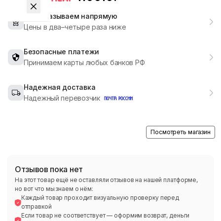
Мы заказываем напрямую
Цены в два–четыре раза ниже
Безопасные платежи
Принимаем карты любых банков РФ
Надежная доставка
Надежный перевозчик
Посмотреть магазин
Отзывов пока нет
На этот товар ещё не оставляли отзывов на нашей платформе,
но вот что мы знаем о нём:
Каждый товар проходит визуальную проверку перед
отправкой
Если товар не соответствует — оформим возврат, деньги