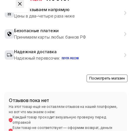
Мы заказываем напрямую
Цены в два–четыре раза ниже
Безопасные платежи
Принимаем карты любых банков РФ
Надежная доставка
Надежный перевозчик
Посмотреть магазин
Отзывов пока нет
На этот товар ещё не оставляли отзывов на нашей платформе,
но вот что мы знаем о нём:
Каждый товар проходит визуальную проверку перед
отправкой
Если товар не соответствует — оформим возврат, деньги