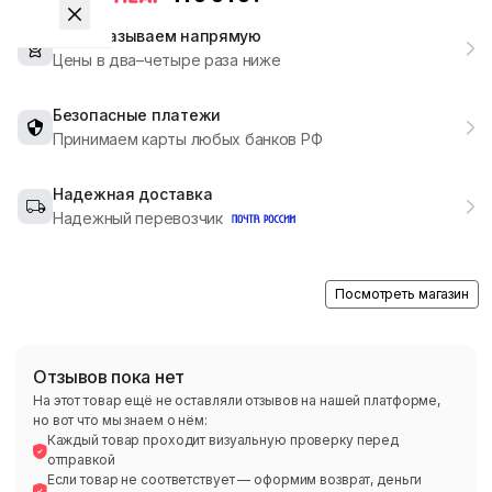
Мы заказываем напрямую
Цены в два–четыре раза ниже
Безопасные платежи
Принимаем карты любых банков РФ
Надежная доставка
Надежный перевозчик
Посмотреть магазин
Отзывов пока нет
На этот товар ещё не оставляли отзывов на нашей платформе,
но вот что мы знаем о нём:
Каждый товар проходит визуальную проверку перед
отправкой
Если товар не соответствует — оформим возврат, деньги