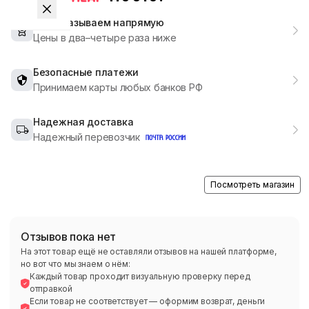
Мы заказываем напрямую
Цены в два–четыре раза ниже
Безопасные платежи
Принимаем карты любых банков РФ
Надежная доставка
Надежный перевозчик
Посмотреть магазин
Отзывов пока нет
На этот товар ещё не оставляли отзывов на нашей платформе,
но вот что мы знаем о нём:
Каждый товар проходит визуальную проверку перед
отправкой
Если товар не соответствует — оформим возврат, деньги