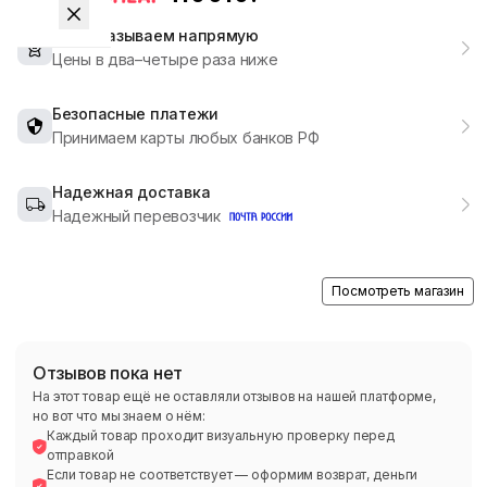
Мы заказываем напрямую
Цены в два–четыре раза ниже
Безопасные платежи
Принимаем карты любых банков РФ
Надежная доставка
Надежный перевозчик
Посмотреть магазин
Отзывов пока нет
На этот товар ещё не оставляли отзывов на нашей платформе,
но вот что мы знаем о нём:
Каждый товар проходит визуальную проверку перед
отправкой
Если товар не соответствует — оформим возврат, деньги