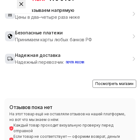
Мы заказываем напрямую
Цены в два–четыре раза ниже
Безопасные платежи
Принимаем карты любых банков РФ
Надежная доставка
Надежный перевозчик
Посмотреть магазин
Отзывов пока нет
На этот товар ещё не оставляли отзывов на нашей платформе,
но вот что мы знаем о нём:
Каждый товар проходит визуальную проверку перед
отправкой
Если товар не соответствует — оформим возврат, деньги