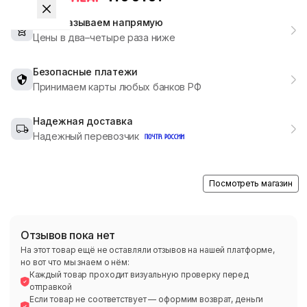
Мы заказываем напрямую
Цены в два–четыре раза ниже
Безопасные платежи
Принимаем карты любых банков РФ
Надежная доставка
Надежный перевозчик
Посмотреть магазин
Отзывов пока нет
На этот товар ещё не оставляли отзывов на нашей платформе,
но вот что мы знаем о нём:
Каждый товар проходит визуальную проверку перед
отправкой
Если товар не соответствует — оформим возврат, деньги