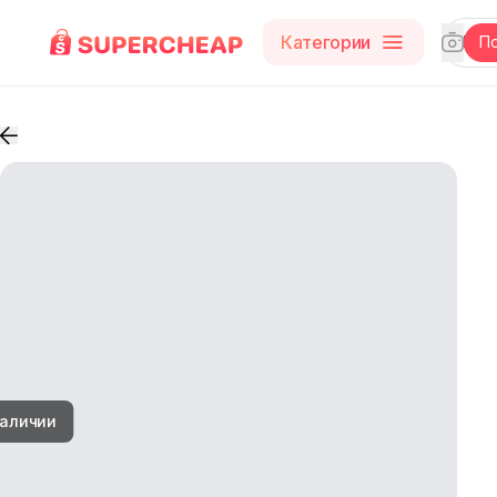
Категории
П
наличии