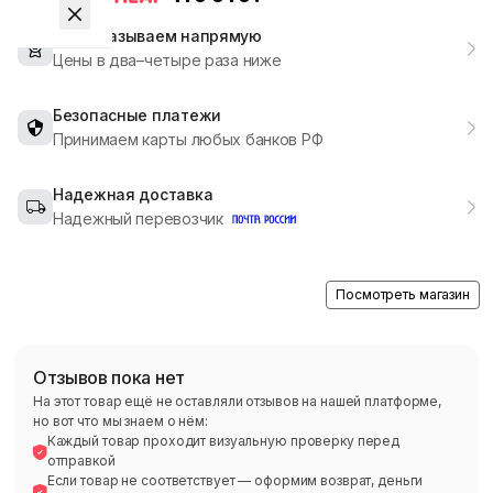
Мы заказываем напрямую
Цены в два–четыре раза ниже
Безопасные платежи
Принимаем карты любых банков РФ
Надежная доставка
Надежный перевозчик
Посмотреть магазин
Отзывов пока нет
На этот товар ещё не оставляли отзывов на нашей платформе,
но вот что мы знаем о нём:
Каждый товар проходит визуальную проверку перед
отправкой
Если товар не соответствует — оформим возврат, деньги